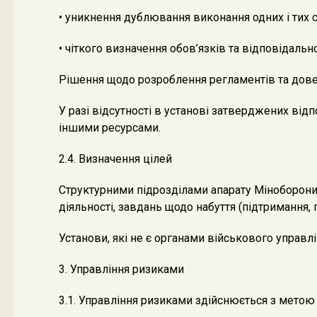
• уникнення дублювання виконання одних і тих 
• чіткого визначення обов’язків та відповідальн
Рішення щодо розроблення регламентів та довед
У разі відсутності в установі затверджених від
іншими ресурсами.
2.4. Визначення цілей
Структурними підрозділами апарату Міноборони, 
діяльності, завдань щодо набуття (підтримання
Установи, які не є органами військового управл
3. Управління ризиками
3.1. Управління ризиками здійснюється з метою