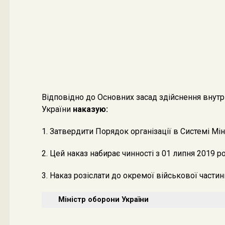
Відповідно до Основних засад здійснення внутр
України
наказую:
1. Затвердити Порядок організації в Системі Мі
2. Цей наказ набирає чинності з 01 липня 2019 ро
3. Наказ розіслати до окремої військової частин
Міністр оборони України