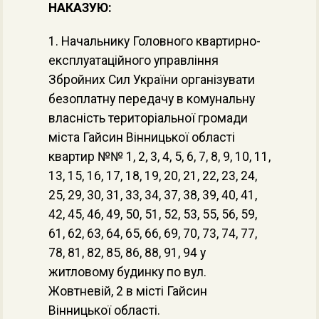
НАКАЗУЮ:
1. Начальнику Головного квартирно-
експлуатаційного управління
Збройних Сил України організувати
безоплатну передачу в комунальну
власність територіальної громади
міста Гайсин Вінницької області
квартир №№ 1, 2, 3, 4, 5, 6, 7, 8, 9, 10, 11,
13, 15, 16, 17, 18, 19, 20, 21, 22, 23, 24,
25, 29, 30, 31, 33, 34, 37, 38, 39, 40, 41,
42, 45, 46, 49, 50, 51, 52, 53, 55, 56, 59,
61, 62, 63, 64, 65, 66, 69, 70, 73, 74, 77,
78, 81, 82, 85, 86, 88, 91, 94 у
житловому будинку по вул.
Жовтневій, 2 в місті Гайсин
Вінницької області.