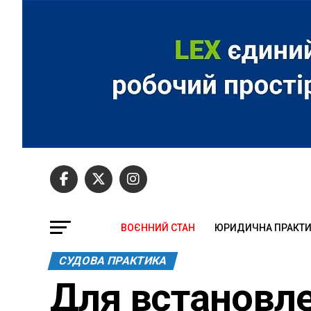
ВОЄННИЙ СТАН
ЮРИДИЧНА ПРАКТ
СУДОВА ПРАКТИКА
Для встановле