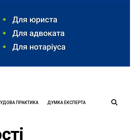
УДОВА ПРАКТИКА
ДУМКА ЕКСПЕРТА
сті