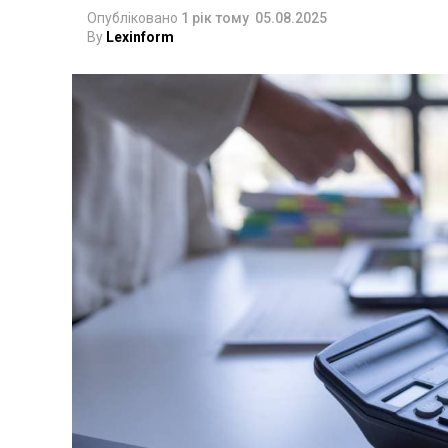
Опубліковано
1 рік тому
05.08.2025
By
Lexinform