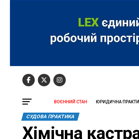
ВОЄННИЙ СТАН
ЮРИДИЧНА ПРАКТ
СУДОВА ПРАКТИКА
Хімічна кастра