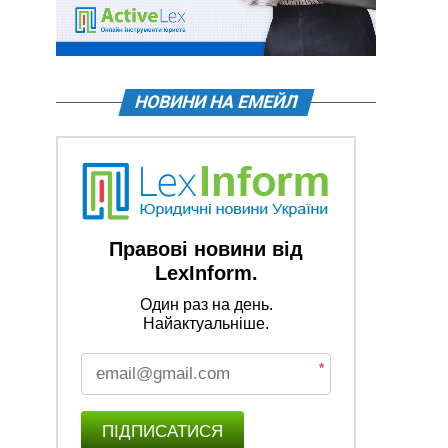
НОВИНИ НА ЕМЕЙЛ
Правові новини від
LexInform.
Один раз на день.
Найактуальніше.
*
ПІДПИСАТИСЯ