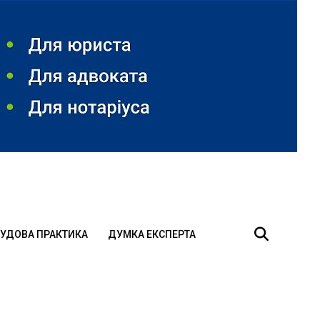
УДОВА ПРАКТИКА
ДУМКА ЕКСПЕРТА