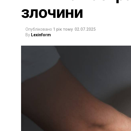
злочини
Опубліковано
1 рік тому
02.07.2025
By
Lexinform