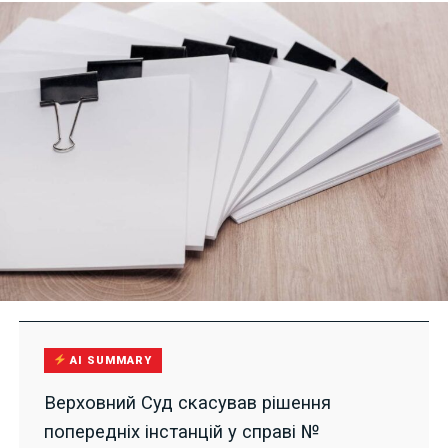
AI SUMMARY
Верховний Суд скасував рішення
попередніх інстанцій у справі №