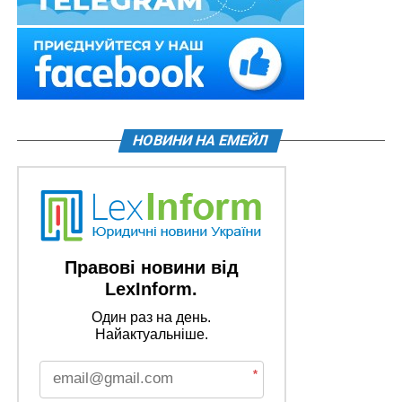
НОВИНИ НА ЕМЕЙЛ
Правові новини від
LexInform.
Один раз на день.
Найактуальніше.
*