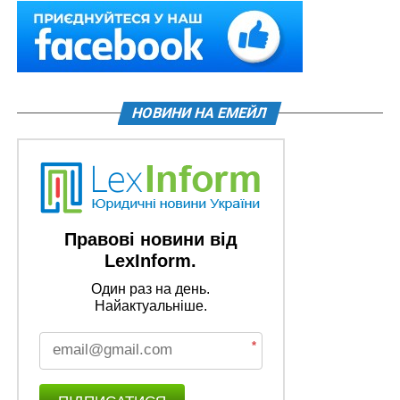
НОВИНИ НА ЕМЕЙЛ
Правові новини від
LexInform.
Один раз на день.
Найактуальніше.
*