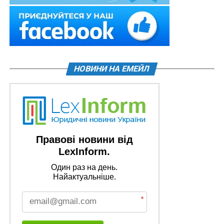
НОВИНИ НА ЕМЕЙЛ
Правові новини від
LexInform.
Один раз на день.
Найактуальніше.
*