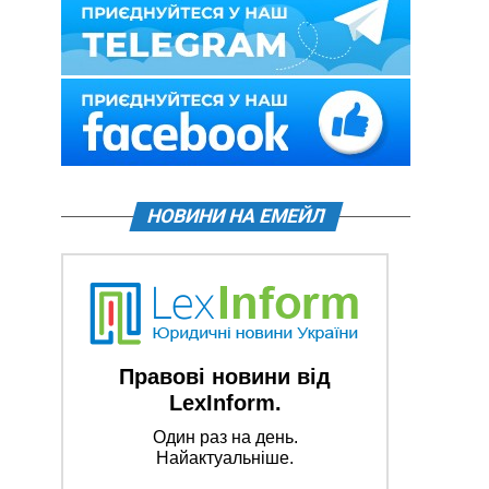
НОВИНИ НА ЕМЕЙЛ
Правові новини від
LexInform.
Один раз на день.
Найактуальніше.