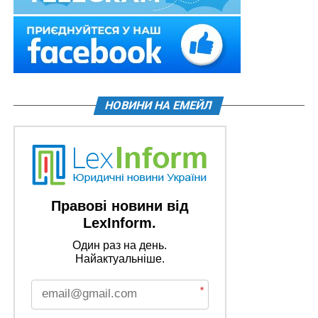
НОВИНИ НА ЕМЕЙЛ
Правові новини від
LexInform.
Один раз на день.
Найактуальніше.
*