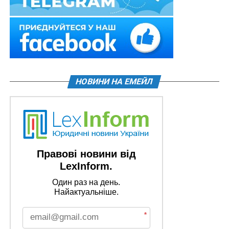
НОВИНИ НА ЕМЕЙЛ
Правові новини від
LexInform.
Один раз на день.
Найактуальніше.
*