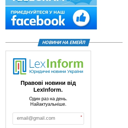
НОВИНИ НА ЕМЕЙЛ
Правові новини від
LexInform.
Один раз на день.
Найактуальніше.
*