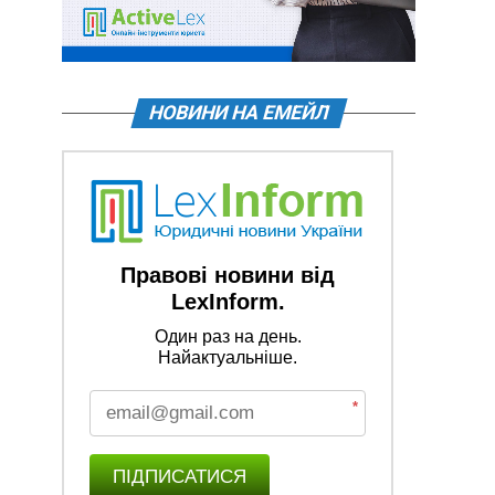
НОВИНИ НА ЕМЕЙЛ
Правові новини від
LexInform.
Один раз на день.
Найактуальніше.
*
ПІДПИСАТИСЯ