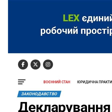
ВОЄННИЙ СТАН
ЮРИДИЧНА ПРАКТ
ЗАКОНОДАВСТВО
Декларування 