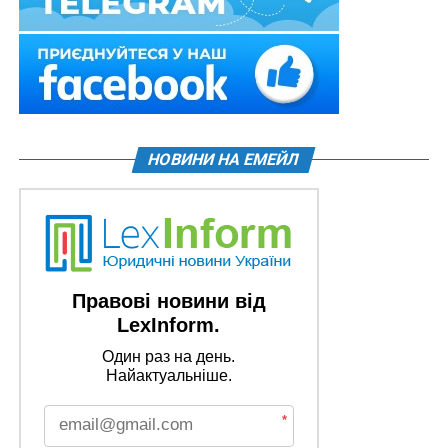
НОВИНИ НА ЕМЕЙЛ
Правові новини від
LexInform.
Один раз на день.
Найактуальніше.
*