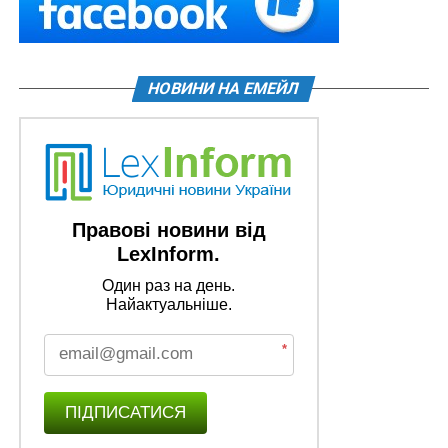
НОВИНИ НА ЕМЕЙЛ
Правові новини від
LexInform.
Один раз на день.
Найактуальніше.
*
ПІДПИСАТИСЯ