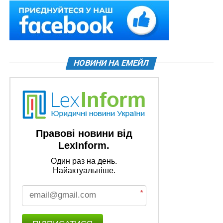
НОВИНИ НА ЕМЕЙЛ
Правові новини від
LexInform.
Один раз на день.
Найактуальніше.
*