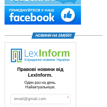
НОВИНИ НА ЕМЕЙЛ
Правові новини від
LexInform.
Один раз на день.
Найактуальніше.
*