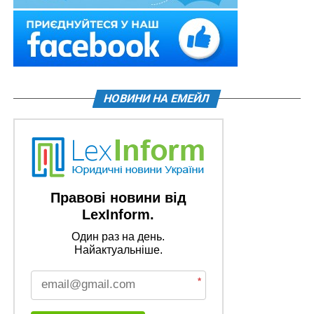
НОВИНИ НА ЕМЕЙЛ
Правові новини від
LexInform.
Один раз на день.
Найактуальніше.
*