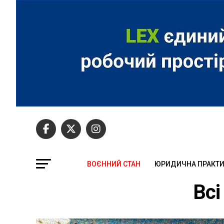
ВОЄННИЙ СТАН
ЮРИДИЧНА ПРАКТ
Всі