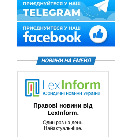
НОВИНИ НА ЕМЕЙЛ
Правові новини від
LexInform.
Один раз на день.
Найактуальніше.