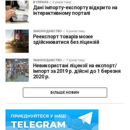
В УКРАЇНІ
6 років тому
Дані імпорту-експорту відкрито на
інтерактивному порталі
ЗАКОНОДАВСТВО
6 років тому
Реекспорт товарів може
здійснюватися без ліцензій
ЗАКОНОДАВСТВО
7 років тому
Невикористані ліцензії на експорт/
імпорт за 2019 р. дійсні до 1 березня
2020 р.
БІЛЬШЕ НОВИН