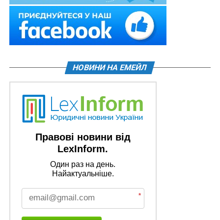
НОВИНИ НА ЕМЕЙЛ
Правові новини від
LexInform.
Один раз на день.
Найактуальніше.
*