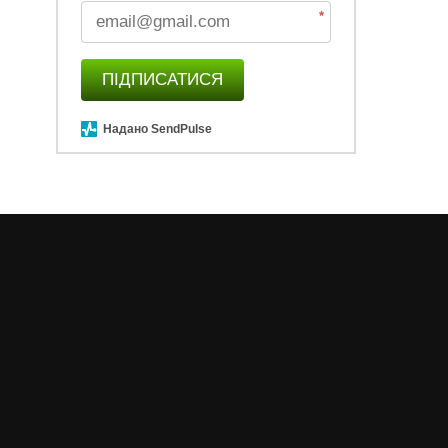
*
ПІДПИСАТИСЯ
Надано SendPulse