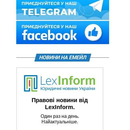
НОВИНИ НА ЕМЕЙЛ
Правові новини від
LexInform.
Один раз на день.
Найактуальніше.