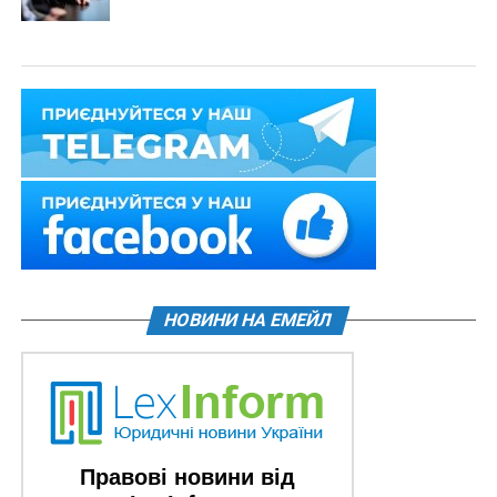
НОВИНИ НА ЕМЕЙЛ
Правові новини від