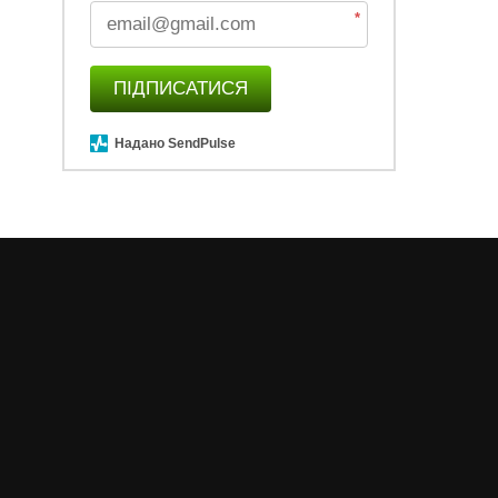
*
ПІДПИСАТИСЯ
Надано SendPulse