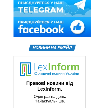
НОВИНИ НА ЕМЕЙЛ
Правові новини від
LexInform.
Один раз на день.
Найактуальніше.