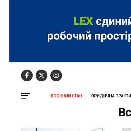
ВОЄННИЙ СТАН
ЮРИДИЧНА ПРАКТ
Вс