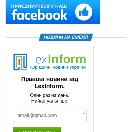
НОВИНИ НА ЕМЕЙЛ
Правові новини від
LexInform.
Один раз на день.
Найактуальніше.
*