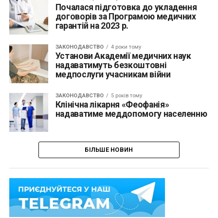
Почалася підготовка до укладення
договорів за Програмою медичних
гарантій на 2023 р.
ЗАКОНОДАВСТВО
4 роки тому
Установи Академії медичних наук
надаватимуть безкоштовні
медпослуги учасникам війни
ЗАКОНОДАВСТВО
5 років тому
Клінічна лікарня «Феофанія»
надаватиме меддопомогу населенню
БІЛЬШЕ НОВИН