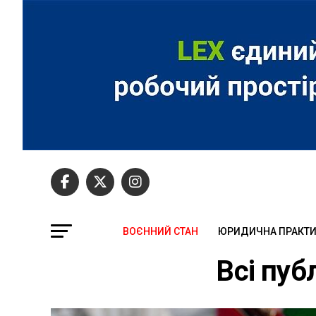
ВОЄННИЙ СТАН
ЮРИДИЧНА ПРАКТ
Всі пуб