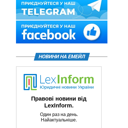
НОВИНИ НА ЕМЕЙЛ
Правові новини від
LexInform.
Один раз на день.
Найактуальніше.