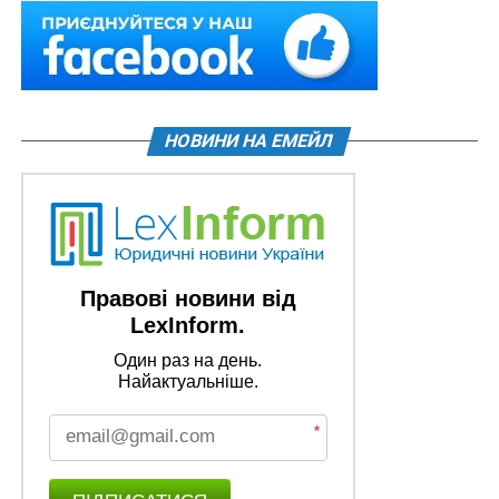
НОВИНИ НА ЕМЕЙЛ
Правові новини від
LexInform.
Один раз на день.
Найактуальніше.
*