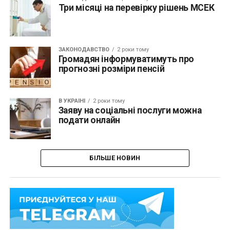
Три місяці на перевірку рішень МСЕК
ЗАКОНОДАВСТВО
2 роки тому
Громадян інформуватимуть про
прогнозні розміри пенсій
В УКРАЇНІ
2 роки тому
Заяву на соціальні послуги можна
подати онлайн
БІЛЬШЕ НОВИН