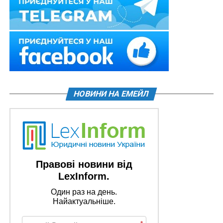
НОВИНИ НА ЕМЕЙЛ
Правові новини від
LexInform.
Один раз на день.
Найактуальніше.