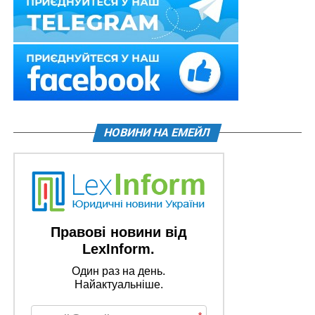
НОВИНИ НА ЕМЕЙЛ
Правові новини від
LexInform.
Один раз на день.
Найактуальніше.