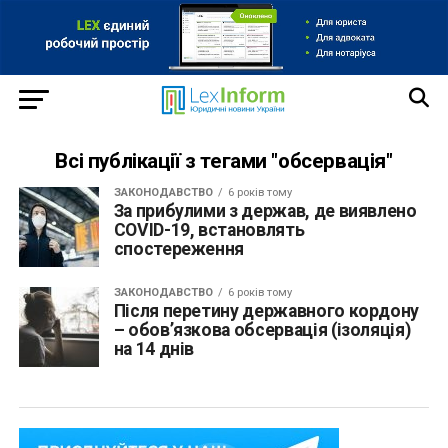
Всі публікації з тегами "обсервація"
ЗАКОНОДАВСТВО
6 років тому
За прибулими з держав, де виявлено
COVID-19, встановлять
спостереження
ЗАКОНОДАВСТВО
6 років тому
Після перетину державного кордону
– обов’язкова обсервація (ізоляція)
на 14 днів