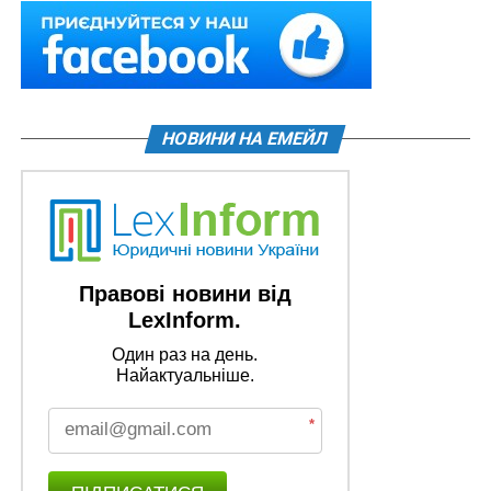
НОВИНИ НА ЕМЕЙЛ
Правові новини від
LexInform.
Один раз на день.
Найактуальніше.
*