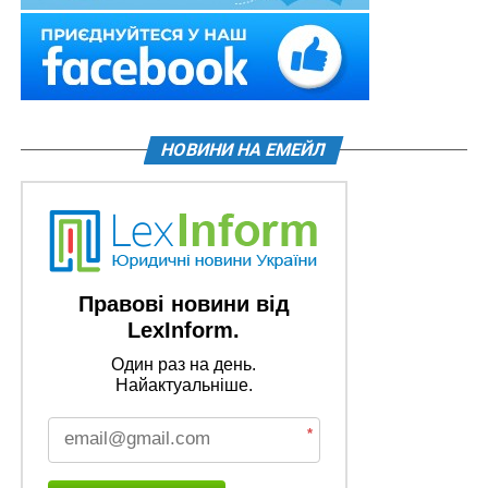
НОВИНИ НА ЕМЕЙЛ
Правові новини від
LexInform.
Один раз на день.
Найактуальніше.
*