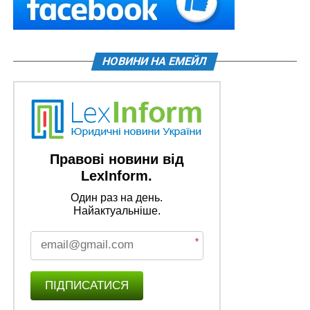
НОВИНИ НА ЕМЕЙЛ
Правові новини від
LexInform.
Один раз на день.
Найактуальніше.
*
ПІДПИСАТИСЯ