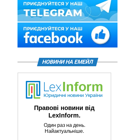
НОВИНИ НА ЕМЕЙЛ
Правові новини від
LexInform.
Один раз на день.
Найактуальніше.