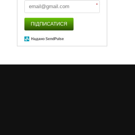
*
ПІДПИСАТИСЯ
Надано SendPulse