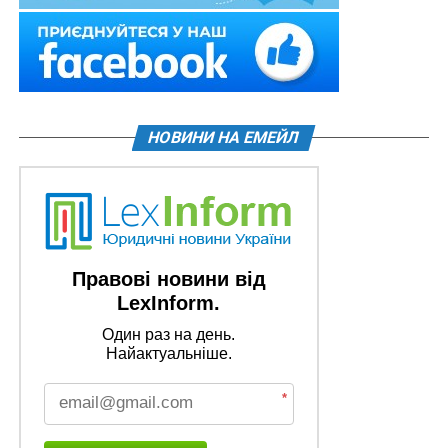
НОВИНИ НА ЕМЕЙЛ
Правові новини від
LexInform.
Один раз на день.
Найактуальніше.
*