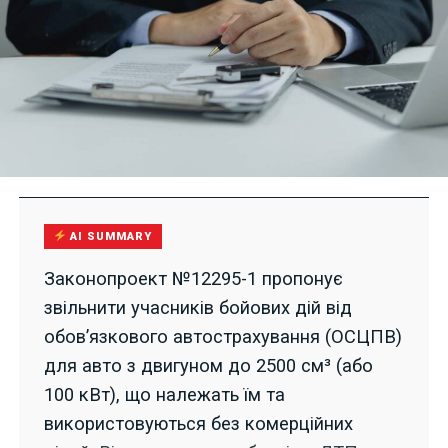
AI SUMMARY
Законопроект №12295-1 пропонує
звільнити учасників бойових дій від
обов’язкового автострахування (ОСЦПВ)
для авто з двигуном до 2500 см³ (або
100 кВт), що належать їм та
використовуються без комерційних