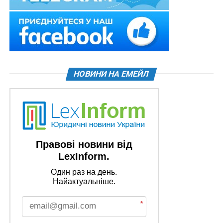
НОВИНИ НА ЕМЕЙЛ
Правові новини від
LexInform.
Один раз на день.
Найактуальніше.
*