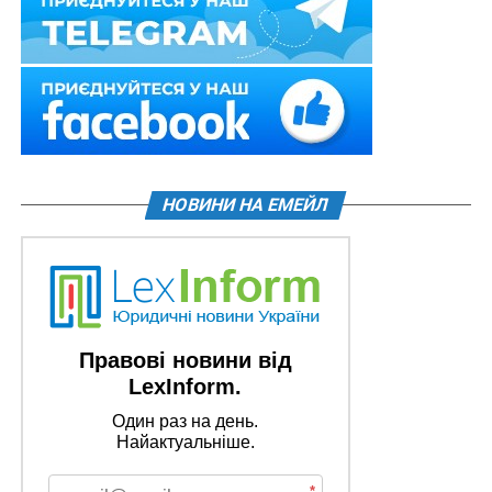
НОВИНИ НА ЕМЕЙЛ
Правові новини від
LexInform.
Один раз на день.
Найактуальніше.
*