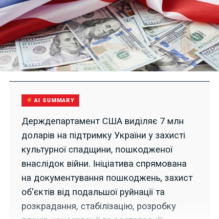
AI SUMMARY
Держдепартамент США виділяє 7 млн
доларів на підтримку України у захисті
культурної спадщини, пошкодженої
внаслідок війни. Ініціатива спрямована
на документування пошкоджень, захист
об'єктів від подальшої руйнації та
розкрадання, стабілізацію, розробку