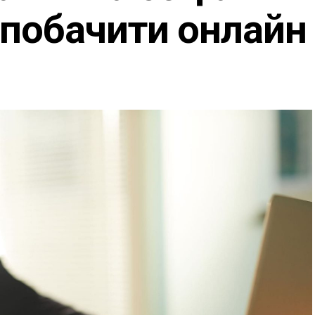
 побачити онлайн