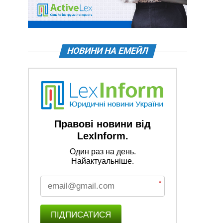
НОВИНИ НА ЕМЕЙЛ
Правові новини від
LexInform.
Один раз на день.
Найактуальніше.
*
ПІДПИСАТИСЯ