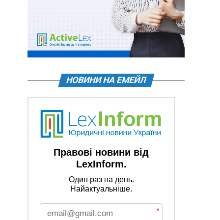
НОВИНИ НА ЕМЕЙЛ
Правові новини від
LexInform.
Один раз на день.
Найактуальніше.
*