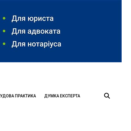
УДОВА ПРАКТИКА
ДУМКА ЕКСПЕРТА