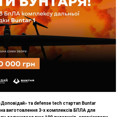
«
Доповідай
»
та defense tech стартап Buntar
 на виготовлення 3-х комплексів БПЛА для