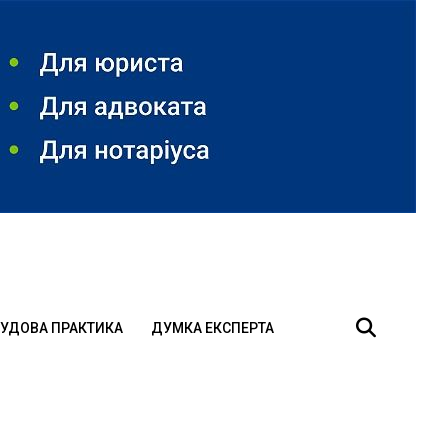
УДОВА ПРАКТИКА
ДУМКА ЕКСПЕРТА