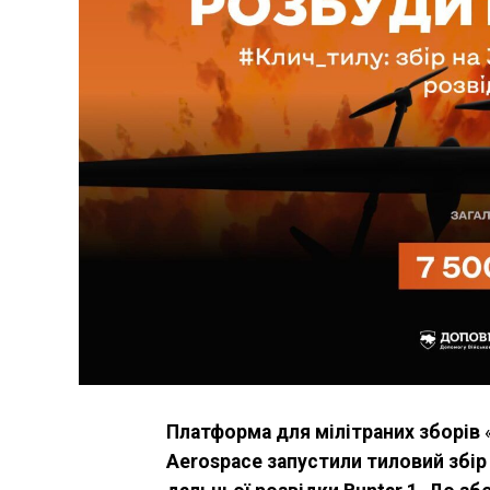
Платформа для мілітраних зборів
Aerospace запустили тиловий збір