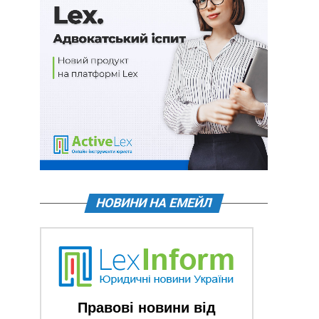
НОВИНИ НА ЕМЕЙЛ
Правові новини від