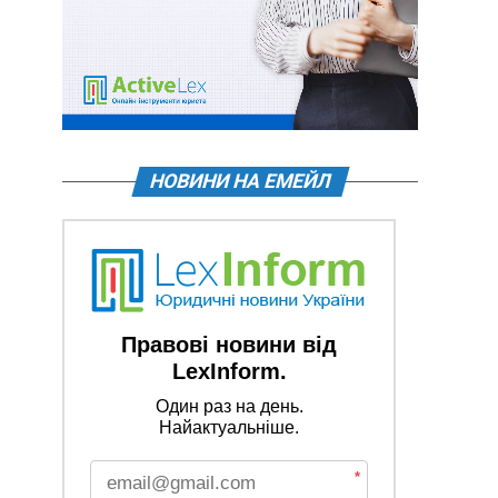
НОВИНИ НА ЕМЕЙЛ
Правові новини від
LexInform.
Один раз на день.
Найактуальніше.
*