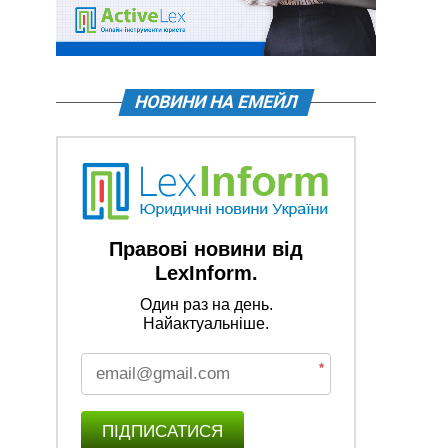
НОВИНИ НА ЕМЕЙЛ
Правові новини від
LexInform.
Один раз на день.
Найактуальніше.
*
ПІДПИСАТИСЯ