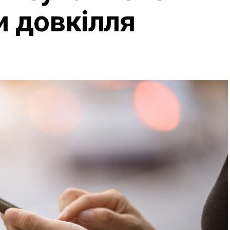
и довкілля