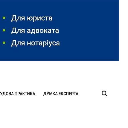
УДОВА ПРАКТИКА
ДУМКА ЕКСПЕРТА