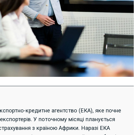
кспортно-кредитне агентство (ЕКА), яке почне
 експортерів. У поточному місяці планується
страхування з країною Африки. Наразі ЕКА