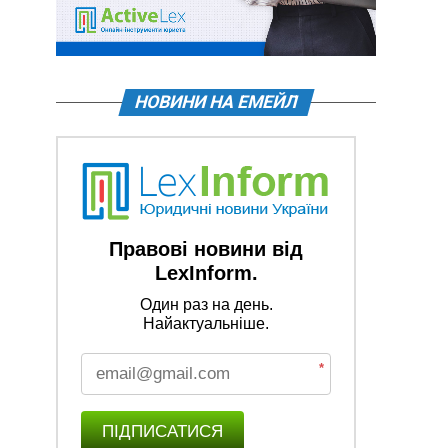
НОВИНИ НА ЕМЕЙЛ
Правові новини від
LexInform.
Один раз на день.
Найактуальніше.
*
ПІДПИСАТИСЯ