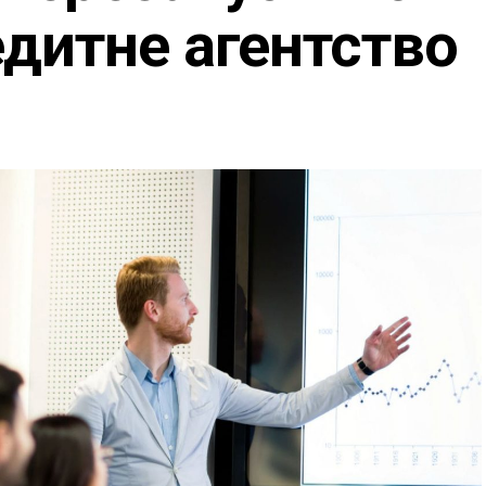
дитне агентство