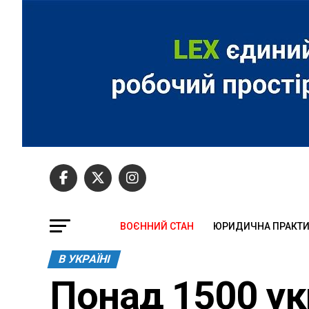
ВОЄННИЙ СТАН
ЮРИДИЧНА ПРАКТ
В УКРАЇНІ
Понад 1500 ук