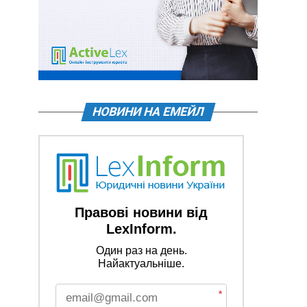
НОВИНИ НА ЕМЕЙЛ
Правові новини від
LexInform.
Один раз на день.
Найактуальніше.
*