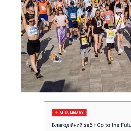
AI SUMMARY
Благодійний забіг Go to the Fu