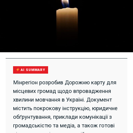
AI SUMMARY
Мінрегіон розробив Дорожню карту для
місцевих громад щодо впровадження
хвилини мовчання в Україні. Документ
містить покрокову інструкцію, юридичне
обґрунтування, приклади комунікації з
громадськістю та медіа, а також готові