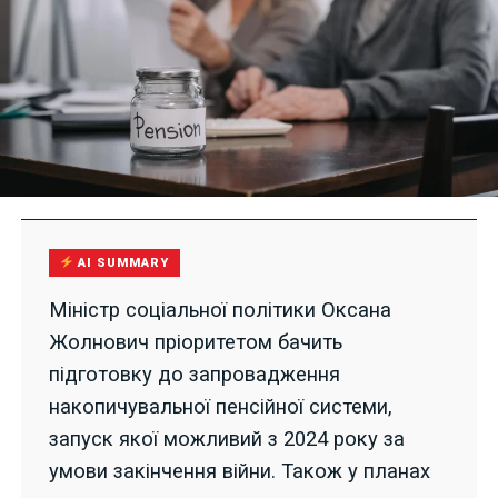
AI SUMMARY
Міністр соціальної політики Оксана
Жолнович пріоритетом бачить
підготовку до запровадження
накопичувальної пенсійної системи,
запуск якої можливий з 2024 року за
умови закінчення війни. Також у планах