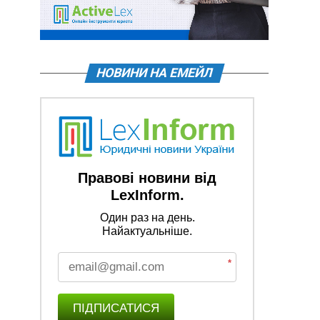
НОВИНИ НА ЕМЕЙЛ
Правові новини від
LexInform.
Один раз на день.
Найактуальніше.
*
ПІДПИСАТИСЯ