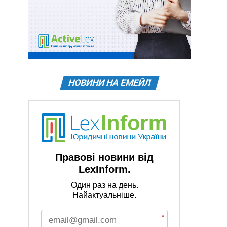
НОВИНИ НА ЕМЕЙЛ
Правові новини від
LexInform.
Один раз на день.
Найактуальніше.
*