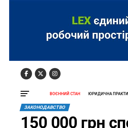
ВОЄННИЙ СТАН
ЮРИДИЧНА ПРАКТ
ЗАКОНОДАВСТВО
150 000 грн с