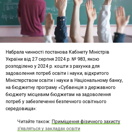
Набрала чинності постанова Кабінету Міністрів
України від 27 серпня 2024 р. № 983, якою
розподілено у 2024 р. кошти з рахунка для
задоволення потреб освіти і науки, відкритого
Міністерством освіти і науки в Національному банку,
на бюджетну програму «Субвенція з державного
бюджету місцевим бюджетам на задоволення
потреб у забезпеченні безпечного освітнього
середовища»:
Читайте також:
Приміщення фізичного захисту
з’являться у закладах освіти