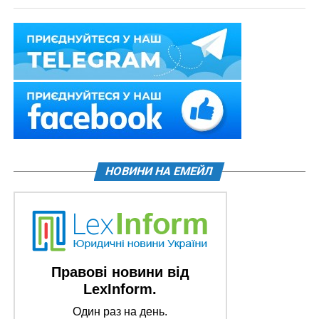
НОВИНИ НА ЕМЕЙЛ
Правові новини від
LexInform.
Один раз на день.